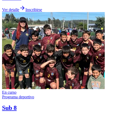
Ver detalle
Inscribirse
En curso
Programa deportivo
Sub 8