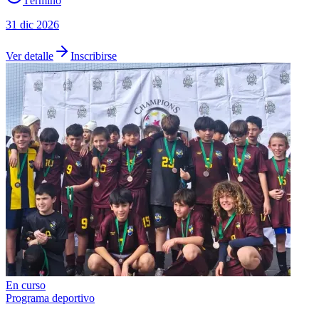
Término
31 dic 2026
Ver detalle
Inscribirse
En curso
Programa deportivo