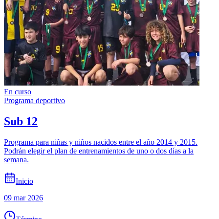
En curso
Programa deportivo
Sub 12
Programa para niñas y niños nacidos entre el año 2014 y 2015.
Podrán elegir el plan de entrenamientos de uno o dos días a la
semana.
Inicio
09 mar 2026